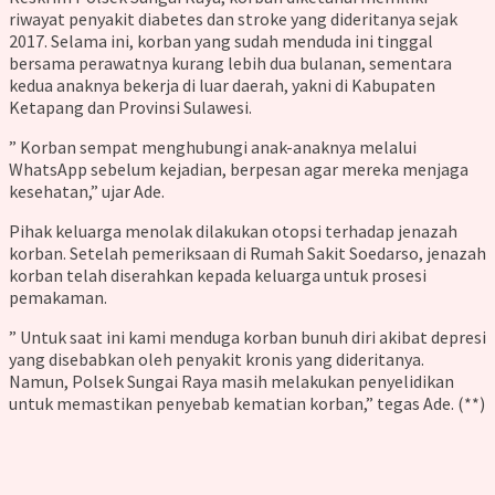
riwayat penyakit diabetes dan stroke yang dideritanya sejak
2017. Selama ini, korban yang sudah menduda ini tinggal
bersama perawatnya kurang lebih dua bulanan, sementara
kedua anaknya bekerja di luar daerah, yakni di Kabupaten
Ketapang dan Provinsi Sulawesi.
” Korban sempat menghubungi anak-anaknya melalui
WhatsApp sebelum kejadian, berpesan agar mereka menjaga
kesehatan,” ujar Ade.
Pihak keluarga menolak dilakukan otopsi terhadap jenazah
korban. Setelah pemeriksaan di Rumah Sakit Soedarso, jenazah
korban telah diserahkan kepada keluarga untuk prosesi
pemakaman.
” Untuk saat ini kami menduga korban bunuh diri akibat depresi
yang disebabkan oleh penyakit kronis yang dideritanya.
Namun, Polsek Sungai Raya masih melakukan penyelidikan
untuk memastikan penyebab kematian korban,” tegas Ade. (**)