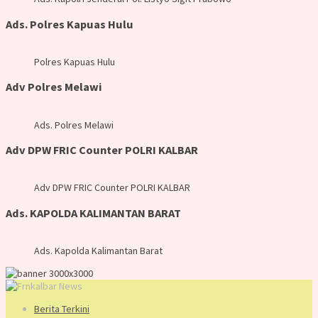
Ads. Polres Kapuas Hulu
Polres Kapuas Hulu
Adv Polres Melawi
Ads. Polres Melawi
Adv DPW FRIC Counter POLRI KALBAR
Adv DPW FRIC Counter POLRI KALBAR
Ads. KAPOLDA KALIMANTAN BARAT
Ads. Kapolda Kalimantan Barat
Berita Terkini