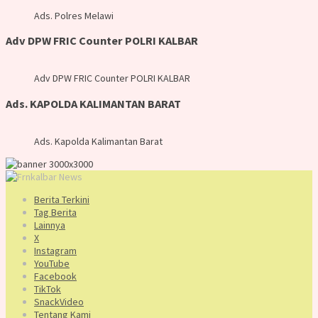
Ads. Polres Melawi
Adv DPW FRIC Counter POLRI KALBAR
Adv DPW FRIC Counter POLRI KALBAR
Ads. KAPOLDA KALIMANTAN BARAT
Ads. Kapolda Kalimantan Barat
Berita Terkini
Tag Berita
Lainnya
X
Instagram
YouTube
Facebook
TikTok
SnackVideo
Tentang Kami