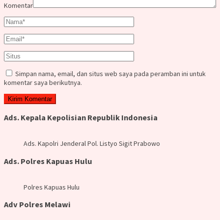
Komentar
Simpan nama, email, dan situs web saya pada peramban ini untuk
komentar saya berikutnya.
Ads. Kepala Kepolisian Republik Indonesia
Ads. Kapolri Jenderal Pol. Listyo Sigit Prabowo
Ads. Polres Kapuas Hulu
Polres Kapuas Hulu
Adv Polres Melawi