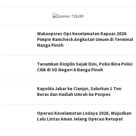
Wakaopsres Ops Keselamatan Kapuas 2026
Pimpin Ramcheck Angkutan Umum di Terminal
Nanga Pinoh
Tanamkan Disiplin Sejak Dini, Polisi Bina Polisi
Cilik di SD Negeri 6 Nanga Pinoh
Kapolda Jabar ke Cianjur, Salurkan 1 Ton
Beras dan Hadiah Umrah ke Ponpes
Operasi Keselamatan Lodaya 2026, Wujudkan
Lalu Lintas Aman Jelang Operasi Ketupat