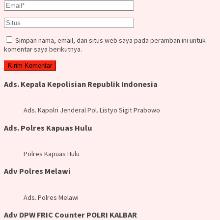
Simpan nama, email, dan situs web saya pada peramban ini untuk
komentar saya berikutnya.
Ads. Kepala Kepolisian Republik Indonesia
Ads. Kapolri Jenderal Pol. Listyo Sigit Prabowo
Ads. Polres Kapuas Hulu
Polres Kapuas Hulu
Adv Polres Melawi
Ads. Polres Melawi
Adv DPW FRIC Counter POLRI KALBAR