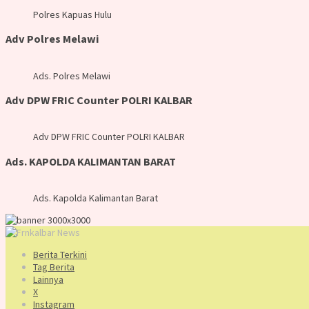
Polres Kapuas Hulu
Adv Polres Melawi
Ads. Polres Melawi
Adv DPW FRIC Counter POLRI KALBAR
Adv DPW FRIC Counter POLRI KALBAR
Ads. KAPOLDA KALIMANTAN BARAT
Ads. Kapolda Kalimantan Barat
Berita Terkini
Tag Berita
Lainnya
X
Instagram