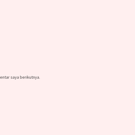
entar saya berikutnya.