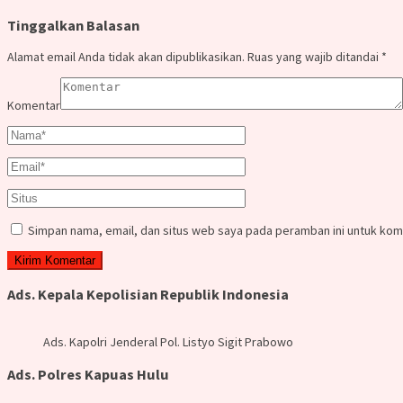
Tinggalkan Balasan
Alamat email Anda tidak akan dipublikasikan.
Ruas yang wajib ditandai
*
Komentar
Simpan nama, email, dan situs web saya pada peramban ini untuk kom
Ads. Kepala Kepolisian Republik Indonesia
Ads. Kapolri Jenderal Pol. Listyo Sigit Prabowo
Ads. Polres Kapuas Hulu