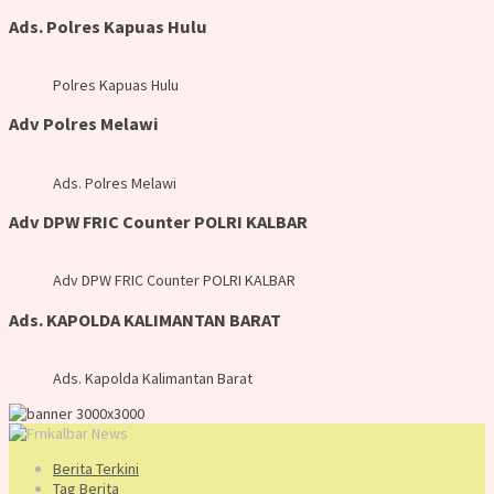
Ads. Polres Kapuas Hulu
Polres Kapuas Hulu
Adv Polres Melawi
Ads. Polres Melawi
Adv DPW FRIC Counter POLRI KALBAR
Adv DPW FRIC Counter POLRI KALBAR
Ads. KAPOLDA KALIMANTAN BARAT
Ads. Kapolda Kalimantan Barat
Berita Terkini
Tag Berita