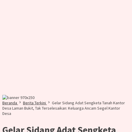
Beranda
Berita Terkini
Gelar Sidang Adat Sengketa Tanah Kantor
Desa Laman Bukit, Tak Terselesaikan: Keluarga Ancam Segel Kantor
Desa
Gelar Sidang Adat Sengketa