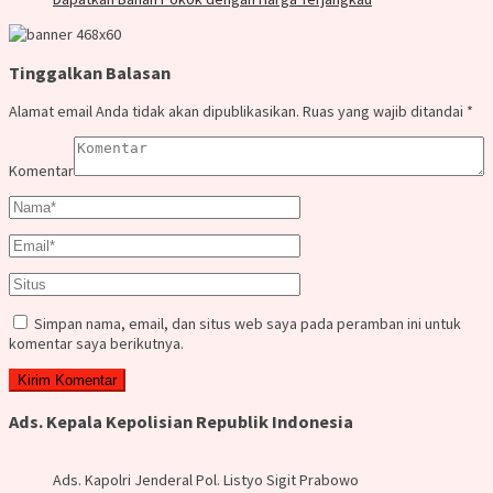
Tinggalkan Balasan
Alamat email Anda tidak akan dipublikasikan.
Ruas yang wajib ditandai
*
Komentar
Simpan nama, email, dan situs web saya pada peramban ini untuk
komentar saya berikutnya.
Ads. Kepala Kepolisian Republik Indonesia
Ads. Kapolri Jenderal Pol. Listyo Sigit Prabowo