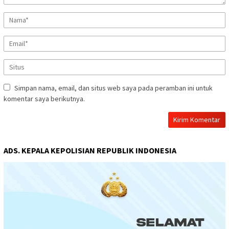
Simpan nama, email, dan situs web saya pada peramban ini untuk
komentar saya berikutnya.
ADS. KEPALA KEPOLISIAN REPUBLIK INDONESIA