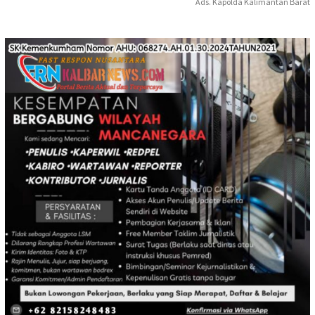
Ads. Kapolda Kalimantan Barat