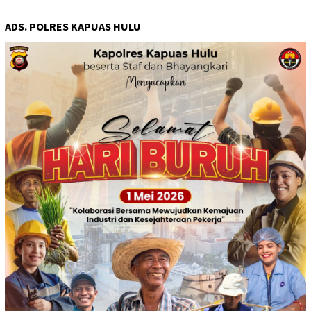
ADS. POLRES KAPUAS HULU