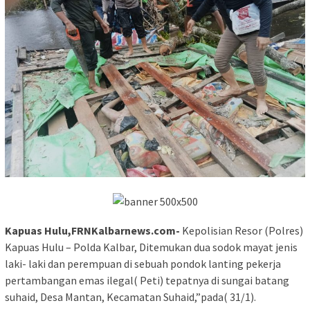
Kapuas Hulu,FRNKalbarnews.com-
Kepolisian Resor (Polres)
Kapuas Hulu – Polda Kalbar, Ditemukan dua sodok mayat jenis
laki- laki dan perempuan di sebuah pondok lanting pekerja
pertambangan emas ilegal( Peti) tepatnya di sungai batang
suhaid, Desa Mantan, Kecamatan Suhaid,”pada( 31/1).