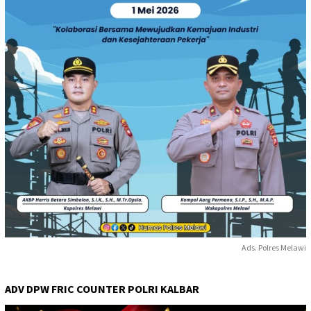
Ads. Polres Melawi
ADV DPW FRIC COUNTER POLRI KALBAR