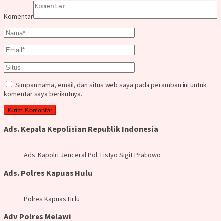
Komentar
Simpan nama, email, dan situs web saya pada peramban ini untuk
komentar saya berikutnya.
Ads. Kepala Kepolisian Republik Indonesia
Ads. Kapolri Jenderal Pol. Listyo Sigit Prabowo
Ads. Polres Kapuas Hulu
Polres Kapuas Hulu
Adv Polres Melawi