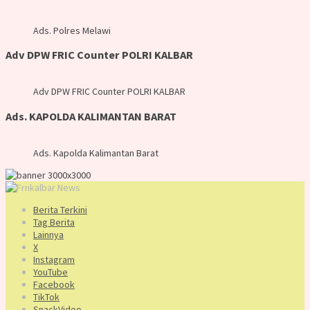
Ads. Polres Melawi
Adv DPW FRIC Counter POLRI KALBAR
Adv DPW FRIC Counter POLRI KALBAR
Ads. KAPOLDA KALIMANTAN BARAT
Ads. Kapolda Kalimantan Barat
Berita Terkini
Tag Berita
Lainnya
X
Instagram
YouTube
Facebook
TikTok
SnackVideo