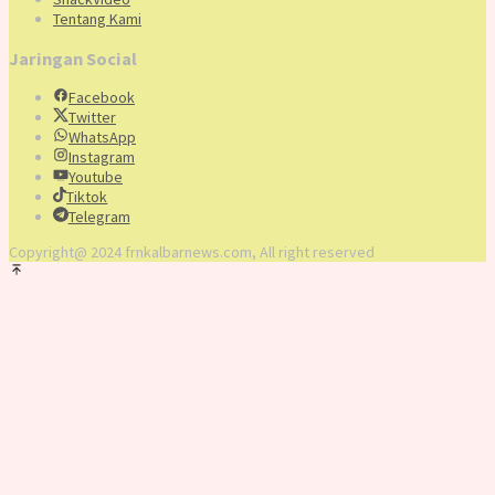
Tentang Kami
Jaringan Social
Facebook
Twitter
WhatsApp
Instagram
Youtube
Tiktok
Telegram
Copyright@ 2024 frnkalbarnews.com, All right reserved