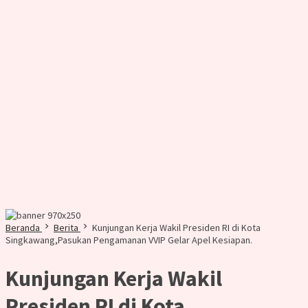
Beranda
Berita
Kunjungan Kerja Wakil Presiden RI di Kota
Singkawang,Pasukan Pengamanan VVIP Gelar Apel Kesiapan.
Kunjungan Kerja Wakil
Presiden RI di Kota