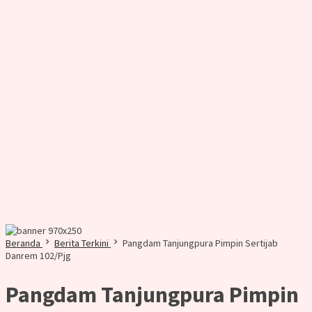
Beranda
Berita Terkini
Pangdam Tanjungpura Pimpin Sertijab
Danrem 102/Pjg
Pangdam Tanjungpura Pimpin