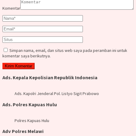
Komentar
Simpan nama, email, dan situs web saya pada peramban ini untuk
komentar saya berikutnya.
Ads. Kepala Kepolisian Republik Indonesia
Ads. Kapolri Jenderal Pol. Listyo Sigit Prabowo
Ads. Polres Kapuas Hulu
Polres Kapuas Hulu
Adv Polres Melawi