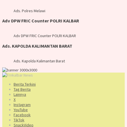
Ads. Polres Melawi
Adv DPW FRIC Counter POLRI KALBAR
Adv DPW FRIC Counter POLRI KALBAR
Ads. KAPOLDA KALIMANTAN BARAT
Ads. Kapolda Kalimantan Barat
Berita Terkini
Tag Berita
Lainnya
X
Instagram
YouTube
Facebook
TikTok
SnackVideo