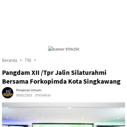
Beranda
TNI
Pangdam XII /Tpr Jalin Silaturahmi
Bersama Forkopimda Kota Singkawang
Pimpinan Umum
09/01/2025
276 Dilihat