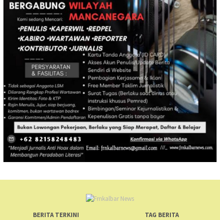
BERITA TERKINI
TAG BERITA