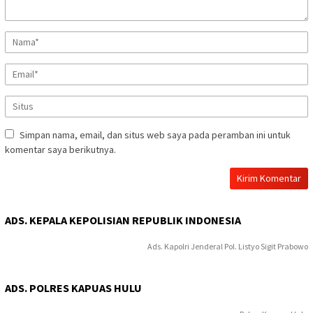
Simpan nama, email, dan situs web saya pada peramban ini untuk
komentar saya berikutnya.
ADS. KEPALA KEPOLISIAN REPUBLIK INDONESIA
Ads. Kapolri Jenderal Pol. Listyo Sigit Prabowo
ADS. POLRES KAPUAS HULU