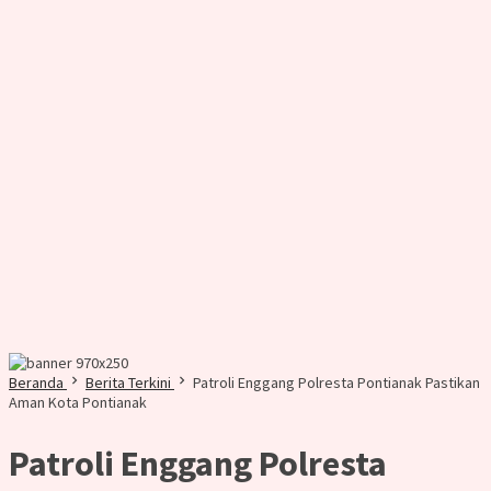
Beranda
Berita Terkini
Patroli Enggang Polresta Pontianak Pastikan
Aman Kota Pontianak
Patroli Enggang Polresta