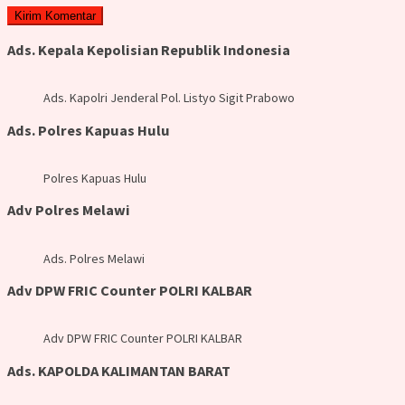
Ads. Kepala Kepolisian Republik Indonesia
Ads. Kapolri Jenderal Pol. Listyo Sigit Prabowo
Ads. Polres Kapuas Hulu
Polres Kapuas Hulu
Adv Polres Melawi
Ads. Polres Melawi
Adv DPW FRIC Counter POLRI KALBAR
Adv DPW FRIC Counter POLRI KALBAR
Ads. KAPOLDA KALIMANTAN BARAT