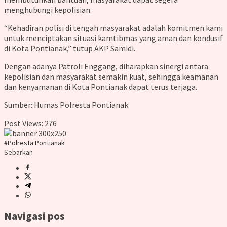
menghubungi kepolisian.
“Kehadiran polisi di tengah masyarakat adalah komitmen kami
untuk menciptakan situasi kamtibmas yang aman dan kondusif
di Kota Pontianak,” tutup AKP Samidi.
Dengan adanya Patroli Enggang, diharapkan sinergi antara
kepolisian dan masyarakat semakin kuat, sehingga keamanan
dan kenyamanan di Kota Pontianak dapat terus terjaga.
Sumber: Humas Polresta Pontianak.
Post Views:
276
#Polresta Pontianak
Sebarkan
Navigasi pos