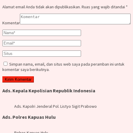
Alamat email Anda tidak akan dipublikasikan.
Ruas yang wajib ditandai
*
Komentar
Simpan nama, email, dan situs web saya pada peramban ini untuk
komentar saya berikutnya.
Ads. Kepala Kepolisian Republik Indonesia
Ads. Kapolri Jenderal Pol. Listyo Sigit Prabowo
Ads. Polres Kapuas Hulu
Polres Kapuas Hulu