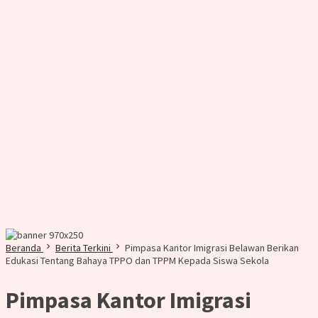
Beranda
Berita Terkini
Pimpasa Kantor Imigrasi Belawan Berikan
Edukasi Tentang Bahaya TPPO dan TPPM Kepada Siswa Sekola
Pimpasa Kantor Imigrasi