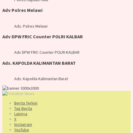
Adv Polres Melawi
Ads. Polres Melawi
Adv DPW FRIC Counter POLRI KALBAR
Adv DPW FRIC Counter POLRI KALBAR
Ads. KAPOLDA KALIMANTAN BARAT
Ads. Kapolda Kalimantan Barat
Berita Terkini
Tag Berita
Lainnya
X
Instagram
YouTube