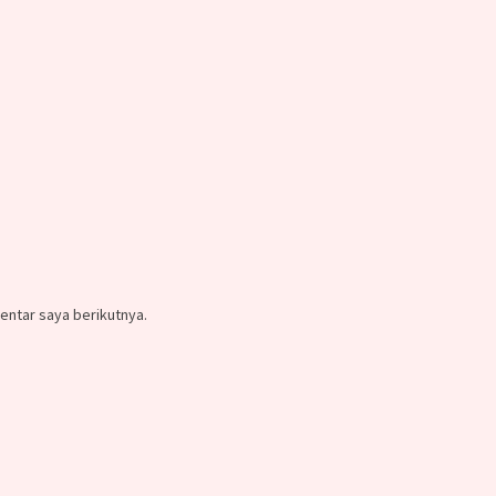
entar saya berikutnya.