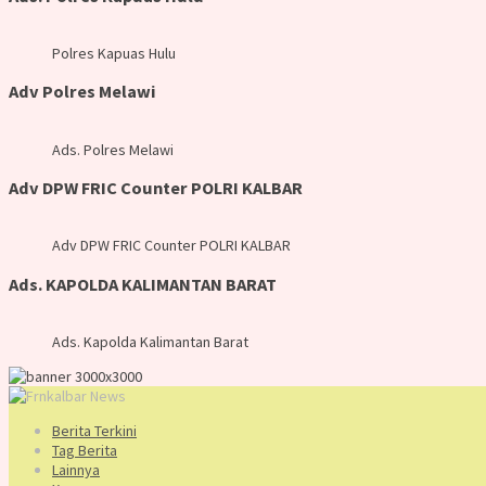
Polres Kapuas Hulu
Adv Polres Melawi
Ads. Polres Melawi
Adv DPW FRIC Counter POLRI KALBAR
Adv DPW FRIC Counter POLRI KALBAR
Ads. KAPOLDA KALIMANTAN BARAT
Ads. Kapolda Kalimantan Barat
Berita Terkini
Tag Berita
Lainnya