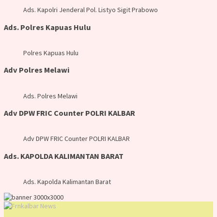
Ads. Kapolri Jenderal Pol. Listyo Sigit Prabowo
Ads. Polres Kapuas Hulu
Polres Kapuas Hulu
Adv Polres Melawi
Ads. Polres Melawi
Adv DPW FRIC Counter POLRI KALBAR
Adv DPW FRIC Counter POLRI KALBAR
Ads. KAPOLDA KALIMANTAN BARAT
Ads. Kapolda Kalimantan Barat