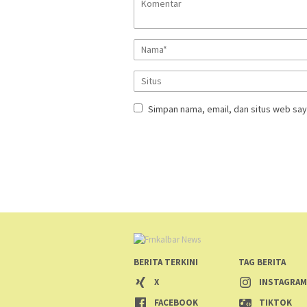
Simpan nama, email, dan situs web say
BERITA TERKINI
TAG BERITA
X
INSTAGRA
FACEBOOK
TIKTOK