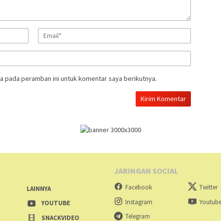
a pada peramban ini untuk komentar saya berikutnya.
JARINGAN SOCIAL
Facebook
Twitter
LAINNYA
Instagram
Youtub
M
YOUTUBE
Telegram
SNACKVIDEO