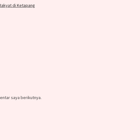
Rakyat di Ketapang
entar saya berikutnya.