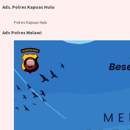
Ads. Polres Kapuas Hulu
Polres Kapuas Hulu
Adv Polres Melawi