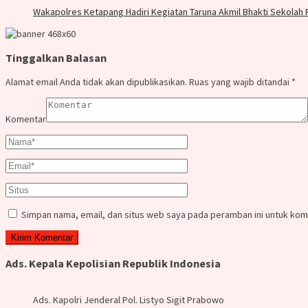
Wakapolres Ketapang Hadiri Kegiatan Taruna Akmil Bhakti Sekolah 
Tinggalkan Balasan
Alamat email Anda tidak akan dipublikasikan.
Ruas yang wajib ditandai
*
Komentar
Simpan nama, email, dan situs web saya pada peramban ini untuk kom
Ads. Kepala Kepolisian Republik Indonesia
Ads. Kapolri Jenderal Pol. Listyo Sigit Prabowo