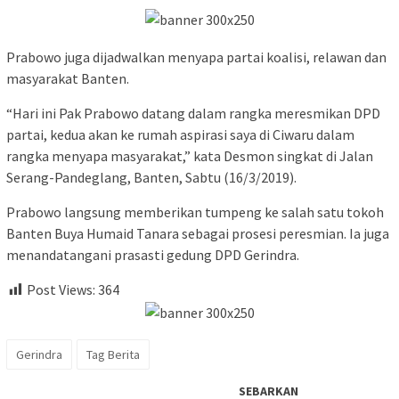
Prabowo juga dijadwalkan menyapa partai koalisi, relawan dan
masyarakat Banten.
“Hari ini Pak Prabowo datang dalam rangka meresmikan DPD
partai, kedua akan ke rumah aspirasi saya di Ciwaru dalam
rangka menyapa masyarakat,” kata Desmon singkat di Jalan
Serang-Pandeglang, Banten, Sabtu (16/3/2019).
Prabowo langsung memberikan tumpeng ke salah satu tokoh
Banten Buya Humaid Tanara sebagai prosesi peresmian. Ia juga
menandatangani prasasti gedung DPD Gerindra.
Post Views:
364
Gerindra
Tag Berita
SEBARKAN