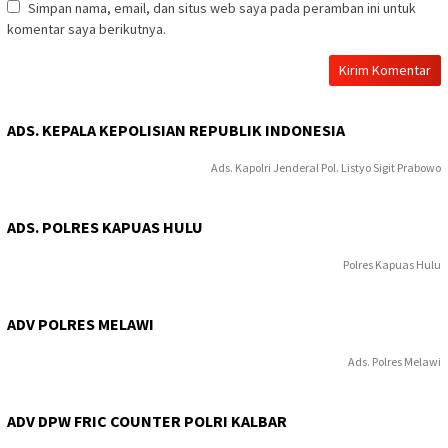
Simpan nama, email, dan situs web saya pada peramban ini untuk
komentar saya berikutnya.
ADS. KEPALA KEPOLISIAN REPUBLIK INDONESIA
Ads. Kapolri Jenderal Pol. Listyo Sigit Prabowo
ADS. POLRES KAPUAS HULU
Polres Kapuas Hulu
ADV POLRES MELAWI
Ads. Polres Melawi
ADV DPW FRIC COUNTER POLRI KALBAR