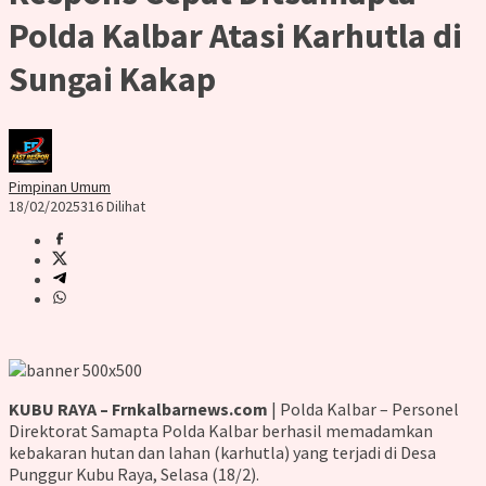
Polda Kalbar Atasi Karhutla di
Sungai Kakap
Pimpinan Umum
18/02/2025
316 Dilihat
KUBU RAYA – Frnkalbarnews.com
| Polda Kalbar – Personel
Direktorat Samapta Polda Kalbar berhasil memadamkan
kebakaran hutan dan lahan (karhutla) yang terjadi di Desa
Punggur Kubu Raya, Selasa (18/2).