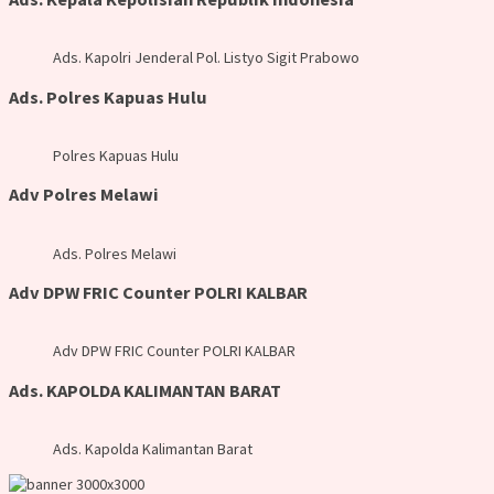
Ads. Kapolri Jenderal Pol. Listyo Sigit Prabowo
Ads. Polres Kapuas Hulu
Polres Kapuas Hulu
Adv Polres Melawi
Ads. Polres Melawi
Adv DPW FRIC Counter POLRI KALBAR
Adv DPW FRIC Counter POLRI KALBAR
Ads. KAPOLDA KALIMANTAN BARAT
Ads. Kapolda Kalimantan Barat