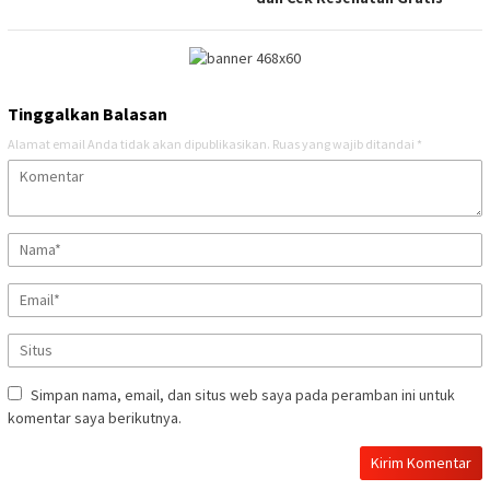
Tinggalkan Balasan
Alamat email Anda tidak akan dipublikasikan.
Ruas yang wajib ditandai
*
Simpan nama, email, dan situs web saya pada peramban ini untuk
komentar saya berikutnya.