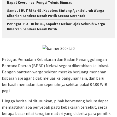
Rapat Koordinasi Fungsi Teknis Binmas
Sambut HUT RI ke-81, Kapolres Sintang Ajak Seluruh Warga
Kibarkan Bendera Merah Putih Secara Serentak
Peringati HUT RI ke-81, Kapolres Melawi Ajak Seluruh Warga
Kibarkan Bendera Merah Putih
Petugas Pemadam Kebakaran dan Badan Penanggulangan
Bencana Daerah (BPBD) Melawi segera dikerahkan ke lokasi.
Dengan bantuan warga sekitar, mereka berjuang menahan
kobaran api agar tidak meluas ke bangunan lain, dan baru
berhasil memadamkan sepenuhnya sekitar pukul 04.00 WIB
pagi.
Hingga berita ini diturunkan, pihak berwenang belum dapat
memastikan apa penyebab pasti kebakaran tersebut, serta
berapa besar nilai kerugian materi yang diderita para pemilik