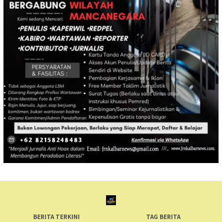
BERITA TERKINI
TAG BERITA