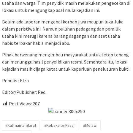
usaha dan warga. Tim penyidik masih melakukan pengecekan di
lokasi untuk mengungkap asal mula kejadian ini.
Belum ada laporan mengenai korban jiwa maupun luka-luka
dalam peristiwa ini. Namun puluhan pedagang dan pemilik
usaha kini merugi karena barang dagangan dan aset usaha
habis terbakar habis menjadi abu.
Pihak berwenang mengimbau masyarakat untuk tetap tenang
dan menunggu hasil penyelidikan resmi. Sementara itu, lokasi
kejadian masih dijaga ketat untuk keperluan penelusuran bukti.
Penulis : Elza
Editor/Publisher: Red.
Post Views:
207
#KalimantanBarat
#KebakaranPasar
#Melawi