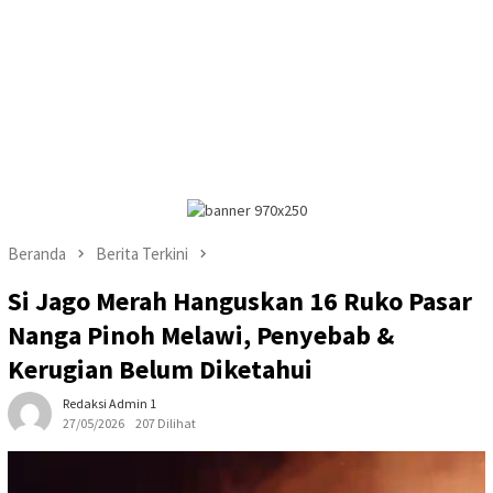
Beranda
Berita Terkini
Si Jago Merah Hanguskan 16 Ruko Pasar
Nanga Pinoh Melawi, Penyebab &
Kerugian Belum Diketahui
Redaksi Admin 1
27/05/2026
207 Dilihat