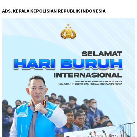
ADS. KEPALA KEPOLISIAN REPUBLIK INDONESIA