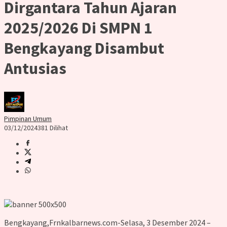
Dirgantara Tahun Ajaran
2025/2026 Di SMPN 1
Bengkayang Disambut
Antusias
Pimpinan Umum
03/12/2024
381 Dilihat
Bengkayang,Frnkalbarnews.com-Selasa, 3 Desember 2024 –