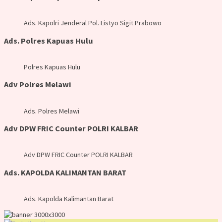
Ads. Kapolri Jenderal Pol. Listyo Sigit Prabowo
Ads. Polres Kapuas Hulu
Polres Kapuas Hulu
Adv Polres Melawi
Ads. Polres Melawi
Adv DPW FRIC Counter POLRI KALBAR
Adv DPW FRIC Counter POLRI KALBAR
Ads. KAPOLDA KALIMANTAN BARAT
Ads. Kapolda Kalimantan Barat