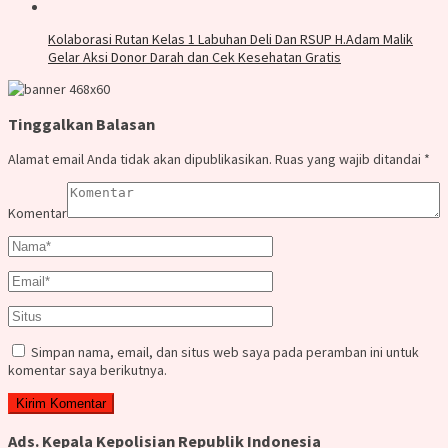
Kolaborasi Rutan Kelas 1 Labuhan Deli Dan RSUP H.Adam Malik
Gelar Aksi Donor Darah dan Cek Kesehatan Gratis
Tinggalkan Balasan
Alamat email Anda tidak akan dipublikasikan.
Ruas yang wajib ditandai
*
Komentar
Simpan nama, email, dan situs web saya pada peramban ini untuk
komentar saya berikutnya.
Ads. Kepala Kepolisian Republik Indonesia