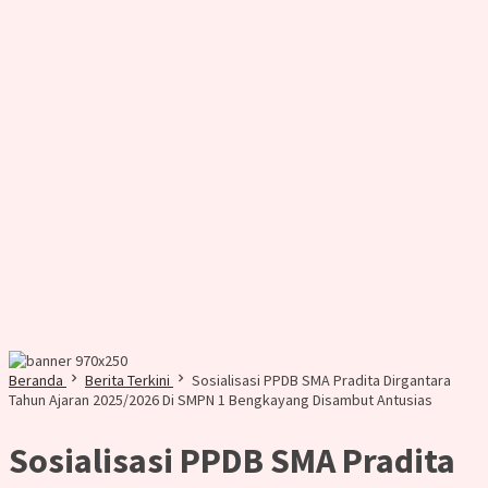
Beranda
Berita Terkini
Sosialisasi PPDB SMA Pradita Dirgantara
Tahun Ajaran 2025/2026 Di SMPN 1 Bengkayang Disambut Antusias
Sosialisasi PPDB SMA Pradita