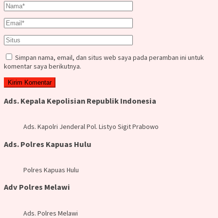
Simpan nama, email, dan situs web saya pada peramban ini untuk
komentar saya berikutnya.
Ads. Kepala Kepolisian Republik Indonesia
Ads. Kapolri Jenderal Pol. Listyo Sigit Prabowo
Ads. Polres Kapuas Hulu
Polres Kapuas Hulu
Adv Polres Melawi
Ads. Polres Melawi