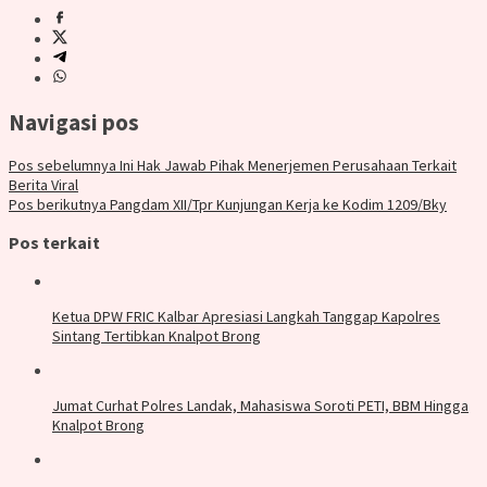
Navigasi pos
Pos sebelumnya
Ini Hak Jawab Pihak Menerjemen Perusahaan Terkait
Berita Viral
Pos berikutnya
Pangdam XII/Tpr Kunjungan Kerja ke Kodim 1209/Bky
Pos terkait
Ketua DPW FRIC Kalbar Apresiasi Langkah Tanggap Kapolres
Sintang Tertibkan Knalpot Brong
Jumat Curhat Polres Landak, Mahasiswa Soroti PETI, BBM Hingga
Knalpot Brong