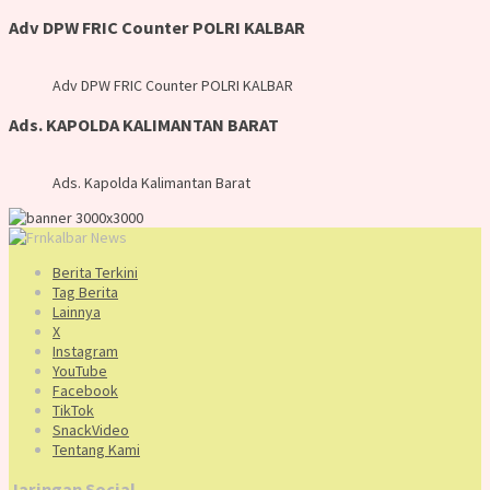
Adv DPW FRIC Counter POLRI KALBAR
Adv DPW FRIC Counter POLRI KALBAR
Ads. KAPOLDA KALIMANTAN BARAT
Ads. Kapolda Kalimantan Barat
Berita Terkini
Tag Berita
Lainnya
X
Instagram
YouTube
Facebook
TikTok
SnackVideo
Tentang Kami
Jaringan Social