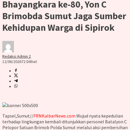
Bhayangkara ke-80, Yon C
Brimobda Sumut Jaga Sumber
Kehidupan Warga di Sipirok
Redaksi Admin 2
12/06/2026
72 Dilihat
Tapsel,Sumut//
FRNKalbarNews.com
Wujud nyata kepedulian
terhadap lingkungan kembali ditunjukkan personel Batalyon C
Pelopor Satuan Brimob Polda Sumut melalui aksi pembersihan