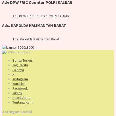
Adv DPW FRIC Counter POLRI KALBAR
Adv DPW FRIC Counter POLRI KALBAR
Ads. KAPOLDA KALIMANTAN BARAT
Ads. Kapolda Kalimantan Barat
Berita Terkini
Tag Berita
Lainnya
X
Instagram
YouTube
Facebook
TikTok
SnackVideo
Tentang Kami
Jaringan Social