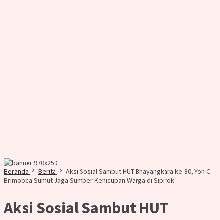
Beranda
Berita
Aksi Sosial Sambut HUT Bhayangkara ke-80, Yon C
Brimobda Sumut Jaga Sumber Kehidupan Warga di Sipirok
Aksi Sosial Sambut HUT