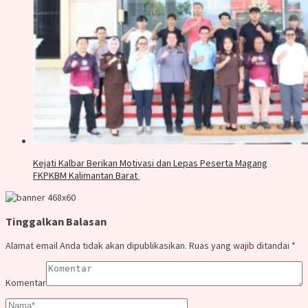
Kejati Kalbar Berikan Motivasi dan Lepas Peserta Magang
FKPKBM Kalimantan Barat
Tinggalkan Balasan
Alamat email Anda tidak akan dipublikasikan.
Ruas yang wajib ditandai
*
Komentar