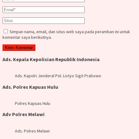
Simpan nama, email, dan situs web saya pada peramban ini untuk
komentar saya berikutnya.
Ads. Kepala Kepolisian Republik Indonesia
Ads. Kapolri Jenderal Pol. Listyo Sigit Prabowo
Ads. Polres Kapuas Hulu
Polres Kapuas Hulu
Adv Polres Melawi
Ads. Polres Melawi