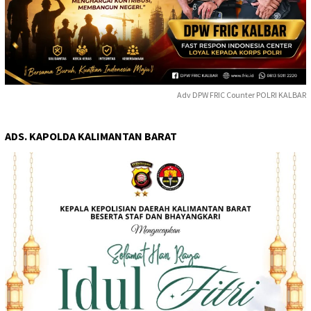
Adv DPW FRIC Counter POLRI KALBAR
ADS. KAPOLDA KALIMANTAN BARAT