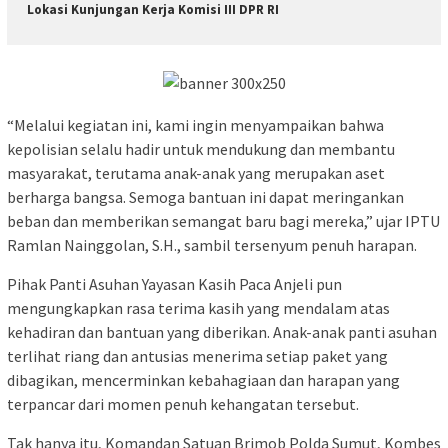
Lokasi Kunjungan Kerja Komisi III DPR RI
“Melalui kegiatan ini, kami ingin menyampaikan bahwa
kepolisian selalu hadir untuk mendukung dan membantu
masyarakat, terutama anak-anak yang merupakan aset
berharga bangsa. Semoga bantuan ini dapat meringankan
beban dan memberikan semangat baru bagi mereka,” ujar IPTU
Ramlan Nainggolan, S.H., sambil tersenyum penuh harapan.
Pihak Panti Asuhan Yayasan Kasih Paca Anjeli pun
mengungkapkan rasa terima kasih yang mendalam atas
kehadiran dan bantuan yang diberikan. Anak-anak panti asuhan
terlihat riang dan antusias menerima setiap paket yang
dibagikan, mencerminkan kebahagiaan dan harapan yang
terpancar dari momen penuh kehangatan tersebut.
Tak hanya itu, Komandan Satuan Brimob Polda Sumut, Kombes