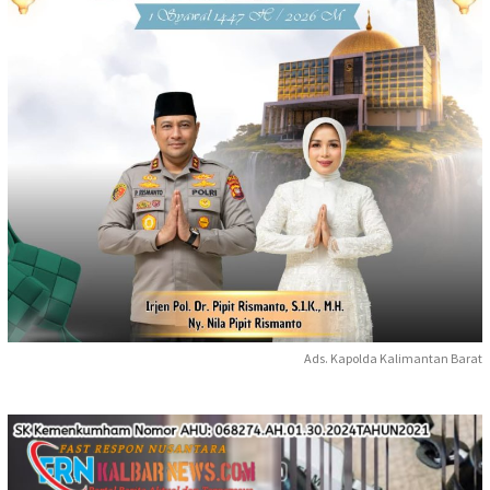
Ads. Kapolda Kalimantan Barat