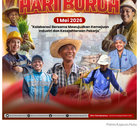
Polres Kapuas Hulu