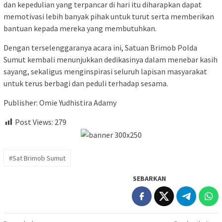
dan kepedulian yang terpancar di hari itu diharapkan dapat
memotivasi lebih banyak pihak untuk turut serta memberikan
bantuan kepada mereka yang membutuhkan.
Dengan terselenggaranya acara ini, Satuan Brimob Polda
Sumut kembali menunjukkan dedikasinya dalam menebar kasih
sayang, sekaligus menginspirasi seluruh lapisan masyarakat
untuk terus berbagi dan peduli terhadap sesama.
Publisher: Omie Yudhistira Adamy
Post Views:
279
#Sat Brimob Sumut
SEBARKAN