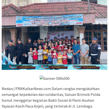
Medan//FRNKalbarNews.com Dalam rangka mengukuhkan
semangat kepedulian dan solidaritas, Satuan Brimob Polda
Sumut menggelar kegiatan Bakti Sosial di Panti Asuhan
Yayasan Kasih Paca Anjeli, yang terletak di Jl. Lembaga