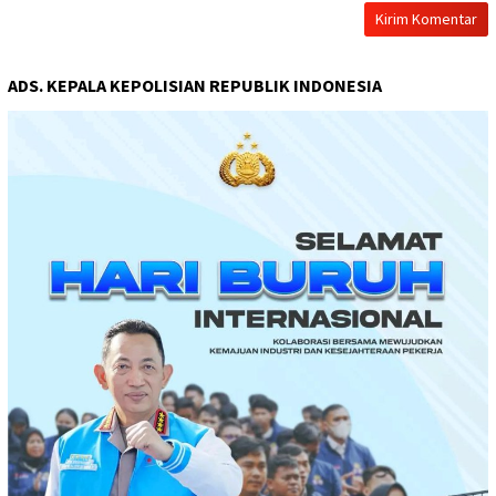
ADS. KEPALA KEPOLISIAN REPUBLIK INDONESIA