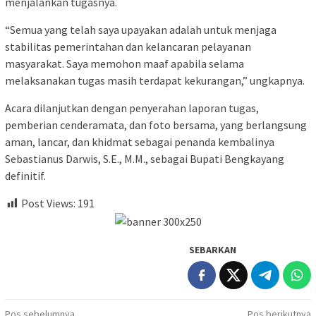
menjalankan tugasnya.
“Semua yang telah saya upayakan adalah untuk menjaga
stabilitas pemerintahan dan kelancaran pelayanan
masyarakat. Saya memohon maaf apabila selama
melaksanakan tugas masih terdapat kekurangan,” ungkapnya.
Acara dilanjutkan dengan penyerahan laporan tugas,
pemberian cenderamata, dan foto bersama, yang berlangsung
aman, lancar, dan khidmat sebagai penanda kembalinya
Sebastianus Darwis, S.E., M.M., sebagai Bupati Bengkayang
definitif.
Post Views:
191
SEBARKAN
Pos sebelumnya
Pos berikutnya