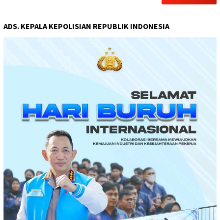
ADS. KEPALA KEPOLISIAN REPUBLIK INDONESIA