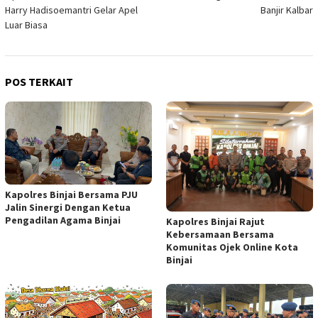
Harry Hadisoemantri Gelar Apel
Banjir Kalbar
Luar Biasa
POS TERKAIT
Kapolres Binjai Bersama PJU
Jalin Sinergi Dengan Ketua
Pengadilan Agama Binjai
Kapolres Binjai Rajut
Kebersamaan Bersama
Komunitas Ojek Online Kota
Binjai