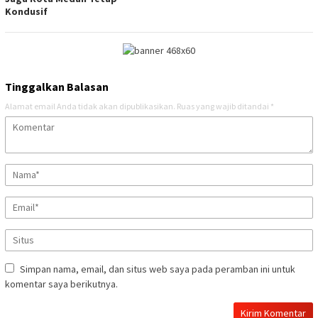
Kondusif
Tinggalkan Balasan
Alamat email Anda tidak akan dipublikasikan.
Ruas yang wajib ditandai
*
Simpan nama, email, dan situs web saya pada peramban ini untuk
komentar saya berikutnya.