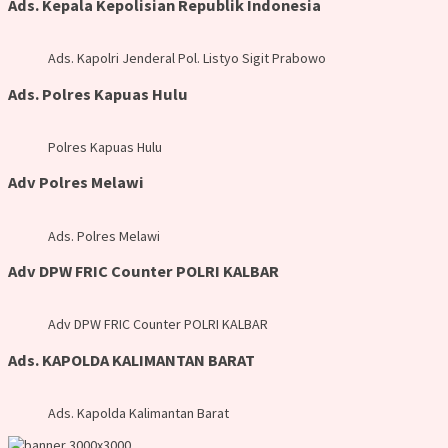
Ads. Kepala Kepolisian Republik Indonesia
Ads. Kapolri Jenderal Pol. Listyo Sigit Prabowo
Ads. Polres Kapuas Hulu
Polres Kapuas Hulu
Adv Polres Melawi
Ads. Polres Melawi
Adv DPW FRIC Counter POLRI KALBAR
Adv DPW FRIC Counter POLRI KALBAR
Ads. KAPOLDA KALIMANTAN BARAT
Ads. Kapolda Kalimantan Barat