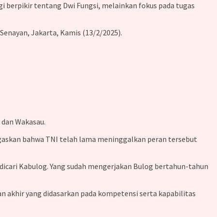
i berpikir tentang Dwi Fungsi, melainkan fokus pada tugas
Senayan, Jakarta, Kamis (13/2/2025).
, dan Wakasau.
gaskan bahwa TNI telah lama meninggalkan peran tersebut
u dicari Kabulog. Yang sudah mengerjakan Bulog bertahun-tahun
n akhir yang didasarkan pada kompetensi serta kapabilitas