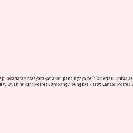
ap kesadaran masyarakat akan pentingnya tertib berlalu lintas
i wilayah hukum Polres Sampang,” pungkas Kasat Lantas Polres 