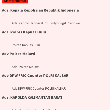
Ads. Kepala Kepolisian Republik Indonesia
Ads. Kapolri Jenderal Pol. Listyo Sigit Prabowo
Ads. Polres Kapuas Hulu
Polres Kapuas Hulu
Adv Polres Melawi
Ads. Polres Melawi
Adv DPW FRIC Counter POLRI KALBAR
Adv DPW FRIC Counter POLRI KALBAR
Ads. KAPOLDA KALIMANTAN BARAT