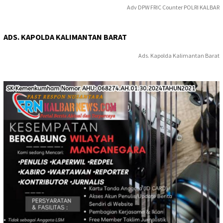
Adv DPW FRIC Counter POLRI KALBAR
ADS. KAPOLDA KALIMANTAN BARAT
Ads. Kapolda Kalimantan Barat