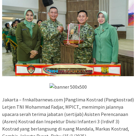
Jakarta – frnkalbarnews.com |Panglima Kostrad (Pangkostrad)
Letjen TNI Mohammad Fadjar, MPICT., memimpin jalannya
upacara serah terima jabatan (sertijab) Asisten Perencanaan
(Asren) Kostrad dan Inspektur Divisi Infanteri 3 (Irdivif 3)
Kostrad yang berlangsung di ruang Mandala, Markas Kostrad,