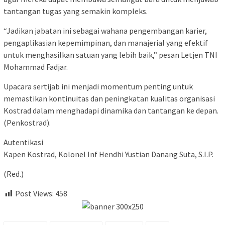
tantangan tugas yang semakin kompleks.
“Jadikan jabatan ini sebagai wahana pengembangan karier,
pengaplikasian kepemimpinan, dan manajerial yang efektif
untuk menghasilkan satuan yang lebih baik,” pesan Letjen TNI
Mohammad Fadjar.
Upacara sertijab ini menjadi momentum penting untuk
memastikan kontinuitas dan peningkatan kualitas organisasi
Kostrad dalam menghadapi dinamika dan tantangan ke depan.
(Penkostrad).
Autentikasi
Kapen Kostrad, Kolonel Inf Hendhi Yustian Danang Suta, S.I.P.
(Red.)
Post Views:
458