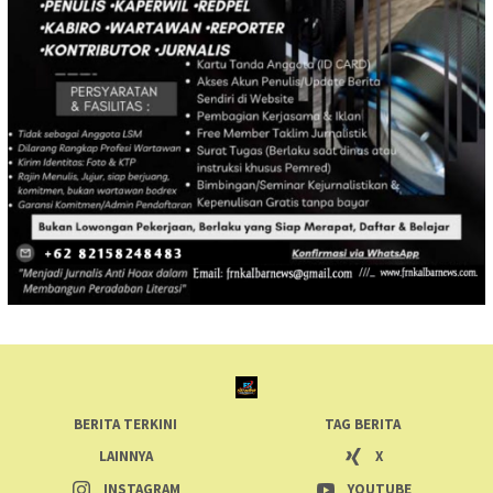
BERITA TERKINI
TAG BERITA
LAINNYA
X
INSTAGRAM
YOUTUBE