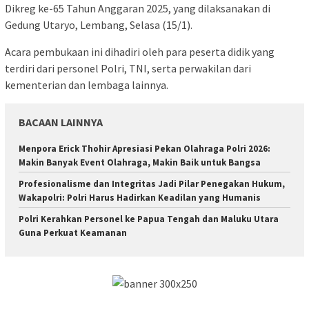
Dikreg ke-65 Tahun Anggaran 2025, yang dilaksanakan di
Gedung Utaryo, Lembang, Selasa (15/1).
Acara pembukaan ini dihadiri oleh para peserta didik yang
terdiri dari personel Polri, TNI, serta perwakilan dari
kementerian dan lembaga lainnya.
BACAAN LAINNYA
Menpora Erick Thohir Apresiasi Pekan Olahraga Polri 2026:
Makin Banyak Event Olahraga, Makin Baik untuk Bangsa
Profesionalisme dan Integritas Jadi Pilar Penegakan Hukum,
Wakapolri: Polri Harus Hadirkan Keadilan yang Humanis
Polri Kerahkan Personel ke Papua Tengah dan Maluku Utara
Guna Perkuat Keamanan