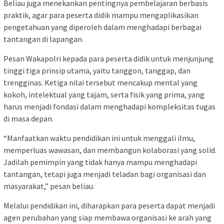
Beliau juga menekankan pentingnya pembelajaran berbasis
praktik, agar para peserta didik mampu mengaplikasikan
pengetahuan yang diperoleh dalam menghadapi berbagai
tantangan di lapangan.
Pesan Wakapolri kepada para peserta didik untuk menjunjung
tinggi tiga prinsip utama, yaitu tanggon, tanggap, dan
trengginas. Ketiga nilai tersebut mencakup mental yang
kokoh, intelektual yang tajam, serta fisik yang prima, yang
harus menjadi fondasi dalam menghadapi kompleksitas tugas
di masa depan.
“Manfaatkan waktu pendidikan ini untuk menggali ilmu,
memperluas wawasan, dan membangun kolaborasi yang solid.
Jadilah pemimpin yang tidak hanya mampu menghadapi
tantangan, tetapi juga menjadi teladan bagi organisasi dan
masyarakat,” pesan beliau.
Melalui pendidikan ini, diharapkan para peserta dapat menjadi
agen perubahan yang siap membawa organisasi ke arah yang