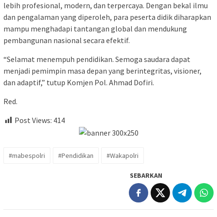
lebih profesional, modern, dan terpercaya. Dengan bekal ilmu
dan pengalaman yang diperoleh, para peserta didik diharapkan
mampu menghadapi tantangan global dan mendukung
pembangunan nasional secara efektif.
“Selamat menempuh pendidikan. Semoga saudara dapat
menjadi pemimpin masa depan yang berintegritas, visioner,
dan adaptif,” tutup Komjen Pol. Ahmad Dofiri.
Red.
Post Views:
414
#mabespolri
#Pendidikan
#Wakapolri
SEBARKAN