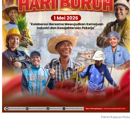
Polres Kapuas Hulu