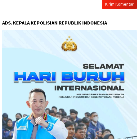
ADS. KEPALA KEPOLISIAN REPUBLIK INDONESIA