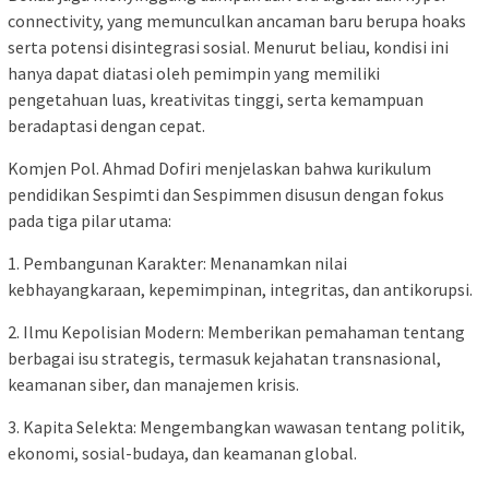
connectivity, yang memunculkan ancaman baru berupa hoaks
serta potensi disintegrasi sosial. Menurut beliau, kondisi ini
hanya dapat diatasi oleh pemimpin yang memiliki
pengetahuan luas, kreativitas tinggi, serta kemampuan
beradaptasi dengan cepat.
Komjen Pol. Ahmad Dofiri menjelaskan bahwa kurikulum
pendidikan Sespimti dan Sespimmen disusun dengan fokus
pada tiga pilar utama:
1. Pembangunan Karakter: Menanamkan nilai
kebhayangkaraan, kepemimpinan, integritas, dan antikorupsi.
2. Ilmu Kepolisian Modern: Memberikan pemahaman tentang
berbagai isu strategis, termasuk kejahatan transnasional,
keamanan siber, dan manajemen krisis.
3. Kapita Selekta: Mengembangkan wawasan tentang politik,
ekonomi, sosial-budaya, dan keamanan global.