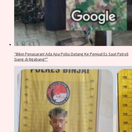
“Bikin Penasaran! Ada Apa Polisi Datang Ke Penjual Es Saat Patroli
Siang di Ngabang?”