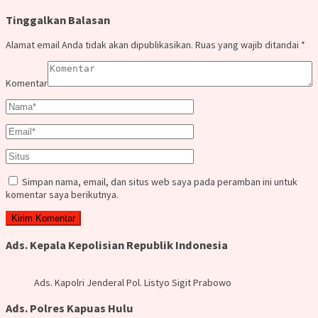
Tinggalkan Balasan
Alamat email Anda tidak akan dipublikasikan.
Ruas yang wajib ditandai
*
Komentar
Simpan nama, email, dan situs web saya pada peramban ini untuk
komentar saya berikutnya.
Ads. Kepala Kepolisian Republik Indonesia
Ads. Kapolri Jenderal Pol. Listyo Sigit Prabowo
Ads. Polres Kapuas Hulu