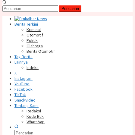
Pencarian
Berita Terkini
Kriminal
Otomotif
Politik
Olahraga
Berita Otomotif
Tag Berita
Lainnya
Indeks
X
Instagram
YouTube
Facebook
TikTok
SnackVideo
Tentang Kami
Redaksi
Kode Etik
WhatsAap