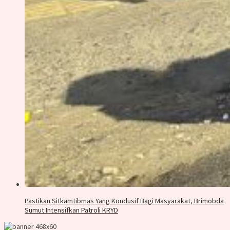
Pastikan Sitkamtibmas Yang Kondusif Bagi Masyarakat, Brimobda
Sumut Intensifkan Patroli KRYD