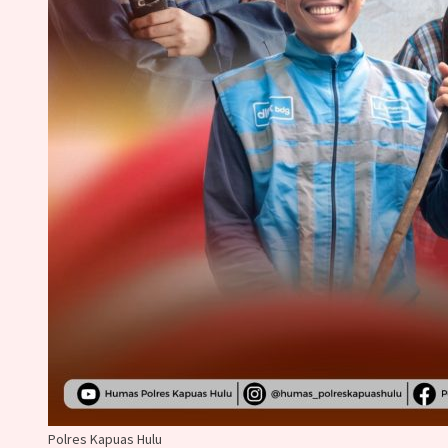
Polres Kapuas Hulu