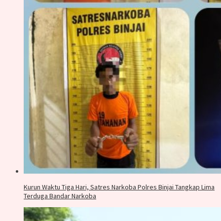
Kurun Waktu Tiga Hari, Satres Narkoba Polres Binjai Tangkap Lima
Terduga Bandar Narkoba