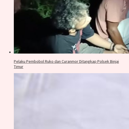
Pelaku Pembobol Ruko dan Curanmor Ditangkap Polsek Binjai
Timur