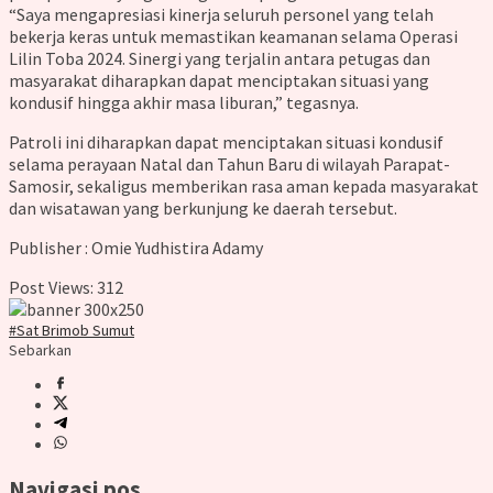
“Saya mengapresiasi kinerja seluruh personel yang telah
bekerja keras untuk memastikan keamanan selama Operasi
Lilin Toba 2024. Sinergi yang terjalin antara petugas dan
masyarakat diharapkan dapat menciptakan situasi yang
kondusif hingga akhir masa liburan,” tegasnya.
Patroli ini diharapkan dapat menciptakan situasi kondusif
selama perayaan Natal dan Tahun Baru di wilayah Parapat-
Samosir, sekaligus memberikan rasa aman kepada masyarakat
dan wisatawan yang berkunjung ke daerah tersebut.
Publisher : Omie Yudhistira Adamy
Post Views:
312
#Sat Brimob Sumut
Sebarkan
Navigasi pos