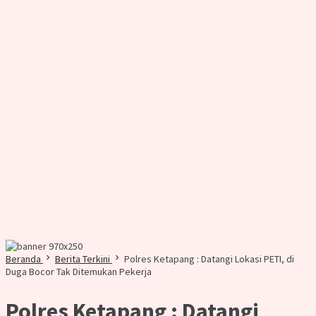
Beranda
Berita Terkini
Polres Ketapang : Datangi Lokasi PETI, di
Duga Bocor Tak Ditemukan Pekerja
Polres Ketapang : Datangi