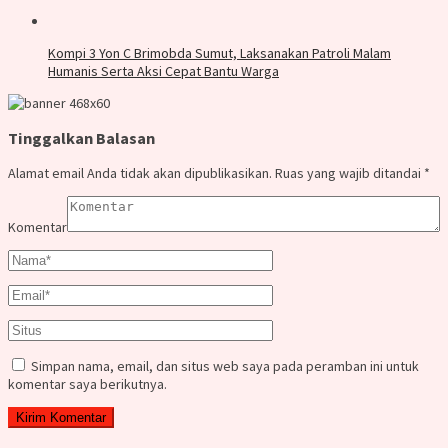
Kompi 3 Yon C Brimobda Sumut, Laksanakan Patroli Malam
Humanis Serta Aksi Cepat Bantu Warga
Tinggalkan Balasan
Alamat email Anda tidak akan dipublikasikan.
Ruas yang wajib ditandai
*
Komentar
Simpan nama, email, dan situs web saya pada peramban ini untuk
komentar saya berikutnya.