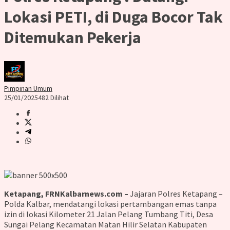
Lokasi PETI, di Duga Bocor Tak
Ditemukan Pekerja
Pimpinan Umum
25/01/2025
482 Dilihat
Ketapang, FRNKalbarnews.com –
Jajaran Polres Ketapang –
Polda Kalbar, mendatangi lokasi pertambangan emas tanpa
izin di lokasi Kilometer 21 Jalan Pelang Tumbang Titi, Desa
Sungai Pelang Kecamatan Matan Hilir Selatan Kabupaten