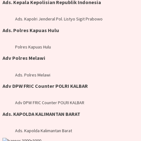
Ads. Kepala Kepolisian Republik Indonesia
Ads. Kapolri Jenderal Pol. Listyo Sigit Prabowo
Ads. Polres Kapuas Hulu
Polres Kapuas Hulu
Adv Polres Melawi
Ads. Polres Melawi
Adv DPW FRIC Counter POLRI KALBAR
Adv DPW FRIC Counter POLRI KALBAR
Ads. KAPOLDA KALIMANTAN BARAT
Ads. Kapolda Kalimantan Barat