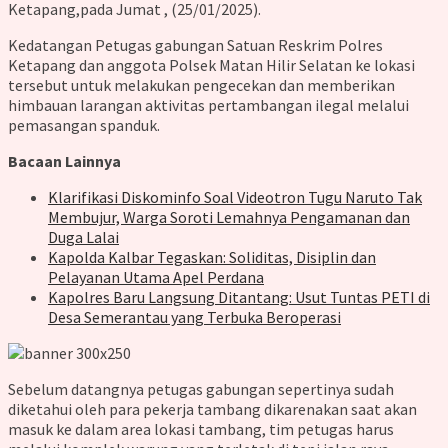
Ketapang,pada Jumat , (25/01/2025).
Kedatangan Petugas gabungan Satuan Reskrim Polres
Ketapang dan anggota Polsek Matan Hilir Selatan ke lokasi
tersebut untuk melakukan pengecekan dan memberikan
himbauan larangan aktivitas pertambangan ilegal melalui
pemasangan spanduk.
Bacaan Lainnya
Klarifikasi Diskominfo Soal Videotron Tugu Naruto Tak
Membujur, Warga Soroti Lemahnya Pengamanan dan
Duga Lalai
Kapolda Kalbar Tegaskan: Soliditas, Disiplin dan
Pelayanan Utama Apel Perdana
Kapolres Baru Langsung Ditantang: Usut Tuntas PETI di
Desa Semerantau yang Terbuka Beroperasi
Sebelum datangnya petugas gabungan sepertinya sudah
diketahui oleh para pekerja tambang dikarenakan saat akan
masuk ke dalam area lokasi tambang, tim petugas harus