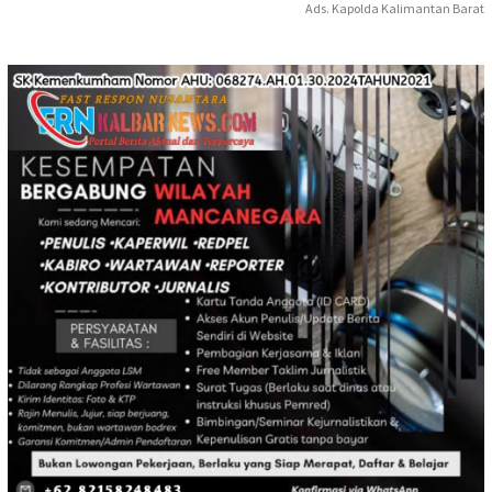
Ads. Kapolda Kalimantan Barat