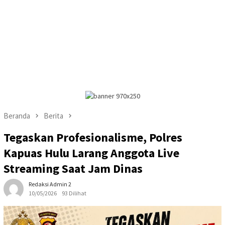
Beranda
Berita
Tegaskan Profesionalisme, Polres
Kapuas Hulu Larang Anggota Live
Streaming Saat Jam Dinas
Redaksi Admin 2
10/05/2026
93 Dilihat