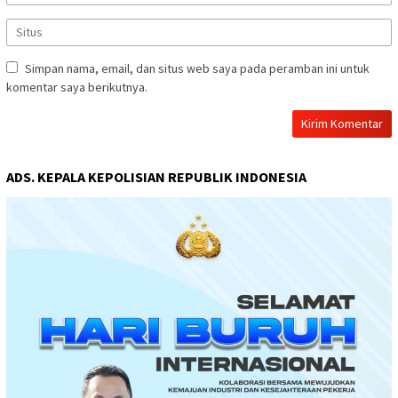
Simpan nama, email, dan situs web saya pada peramban ini untuk
komentar saya berikutnya.
ADS. KEPALA KEPOLISIAN REPUBLIK INDONESIA