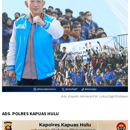
Ads. Kapolri Jenderal Pol. Listyo Sigit Prabowo
ADS. POLRES KAPUAS HULU