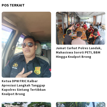
POS TERKAIT
Jumat Curhat Polres Landak,
Mahasiswa Soroti PETI, BBM
Hingga Knalpot Brong
Ketua DPW FRIC Kalbar
Apresiasi Langkah Tanggap
Kapolres Sintang Tertibkan
Knalpot Brong