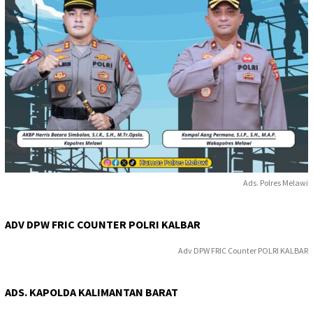
Ads. Polres Melawi
ADV DPW FRIC COUNTER POLRI KALBAR
Adv DPW FRIC Counter POLRI KALBAR
ADS. KAPOLDA KALIMANTAN BARAT