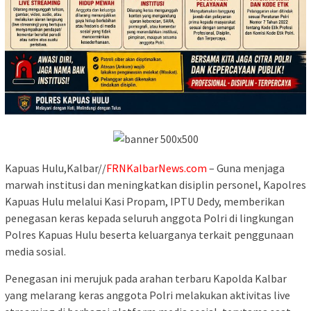
Kapuas Hulu,Kalbar//
FRNKalbarNews.com
– Guna menjaga
marwah institusi dan meningkatkan disiplin personel, Kapolres
Kapuas Hulu melalui Kasi Propam, IPTU Dedy, memberikan
penegasan keras kepada seluruh anggota Polri di lingkungan
Polres Kapuas Hulu beserta keluarganya terkait penggunaan
media sosial.
Penegasan ini merujuk pada arahan terbaru Kapolda Kalbar
yang melarang keras anggota Polri melakukan aktivitas live