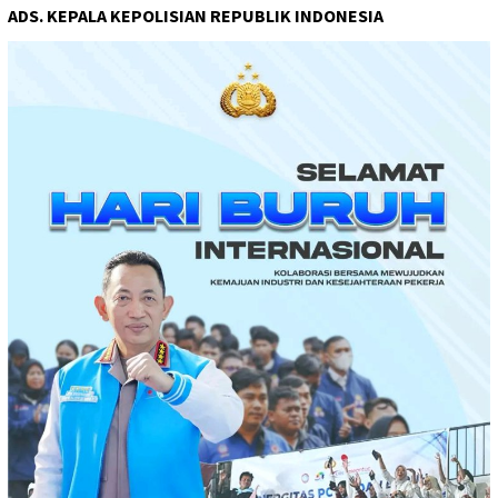
ADS. KEPALA KEPOLISIAN REPUBLIK INDONESIA