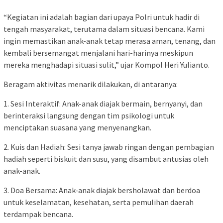
“Kegiatan ini adalah bagian dari upaya Polri untuk hadir di
tengah masyarakat, terutama dalam situasi bencana. Kami
ingin memastikan anak-anak tetap merasa aman, tenang, dan
kembali bersemangat menjalani hari-harinya meskipun
mereka menghadapi situasi sulit,” ujar Kompol Heri Yulianto.
Beragam aktivitas menarik dilakukan, di antaranya:
1. Sesi Interaktif: Anak-anak diajak bermain, bernyanyi, dan
berinteraksi langsung dengan tim psikologi untuk
menciptakan suasana yang menyenangkan.
2. Kuis dan Hadiah: Sesi tanya jawab ringan dengan pembagian
hadiah seperti biskuit dan susu, yang disambut antusias oleh
anak-anak.
3. Doa Bersama: Anak-anak diajak bersholawat dan berdoa
untuk keselamatan, kesehatan, serta pemulihan daerah
terdampak bencana.