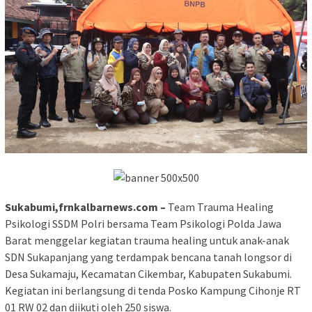
Sukabumi,frnkalbarnews.com –
Team Trauma Healing
Psikologi SSDM Polri bersama Team Psikologi Polda Jawa
Barat menggelar kegiatan trauma healing untuk anak-anak
SDN Sukapanjang yang terdampak bencana tanah longsor di
Desa Sukamaju, Kecamatan Cikembar, Kabupaten Sukabumi.
Kegiatan ini berlangsung di tenda Posko Kampung Cihonje RT
01 RW 02 dan diikuti oleh 250 siswa.