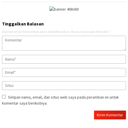
Tinggalkan Balasan
Alamat email Anda tidak akan dipublikasikan.
Ruas yang wajib ditandai
*
Simpan nama, email, dan situs web saya pada peramban ini untuk
komentar saya berikutnya.