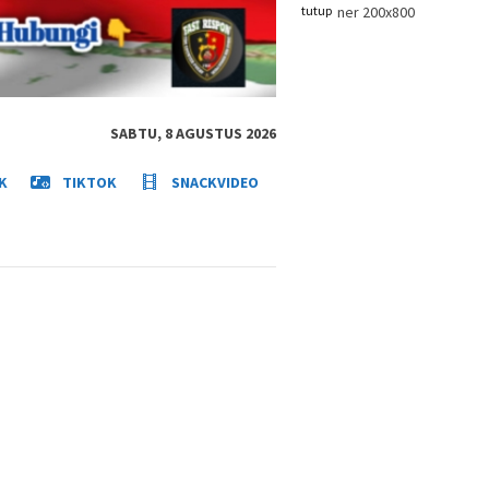
tutup
SABTU, 8 AGUSTUS 2026
K
TIKTOK
SNACKVIDEO