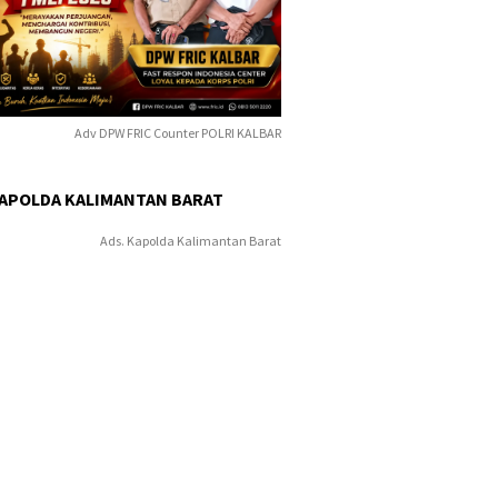
Adv DPW FRIC Counter POLRI KALBAR
KAPOLDA KALIMANTAN BARAT
Ads. Kapolda Kalimantan Barat