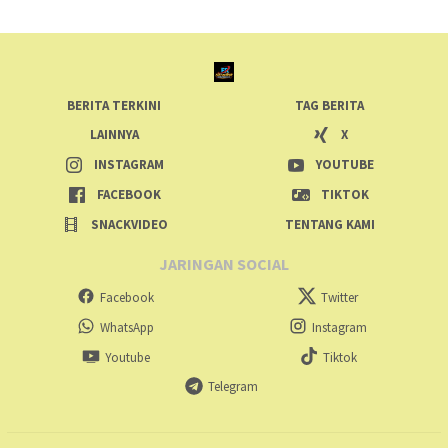
BERITA TERKINI
TAG BERITA
LAINNYA
X
INSTAGRAM
YOUTUBE
FACEBOOK
TIKTOK
SNACKVIDEO
TENTANG KAMI
JARINGAN SOCIAL
Facebook
Twitter
WhatsApp
Instagram
Youtube
Tiktok
Telegram