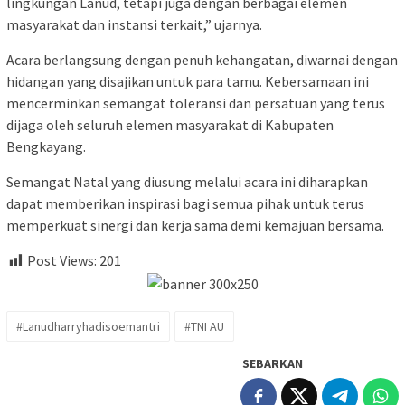
lingkungan Lanud, tetapi juga dengan berbagai elemen
masyarakat dan instansi terkait,” ujarnya.
Acara berlangsung dengan penuh kehangatan, diwarnai dengan
hidangan yang disajikan untuk para tamu. Kebersamaan ini
mencerminkan semangat toleransi dan persatuan yang terus
dijaga oleh seluruh elemen masyarakat di Kabupaten
Bengkayang.
Semangat Natal yang diusung melalui acara ini diharapkan
dapat memberikan inspirasi bagi semua pihak untuk terus
memperkuat sinergi dan kerja sama demi kemajuan bersama.
Post Views:
201
#Lanudharryhadisoemantri
#TNI AU
SEBARKAN