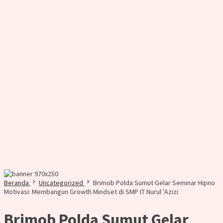
Beranda
Uncategorized
Brimob Polda Sumut Gelar Seminar Hipno
Motivasi: Membangun Growth Mindset di SMP IT Nurul ’Azizi
Brimob Polda Sumut Gelar