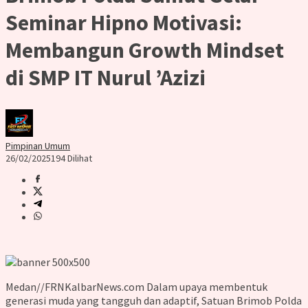
Seminar Hipno Motivasi:
Membangun Growth Mindset
di SMP IT Nurul ’Azizi
Pimpinan Umum
26/02/2025
194 Dilihat
Medan//FRNKalbarNews.com Dalam upaya membentuk
generasi muda yang tangguh dan adaptif, Satuan Brimob Polda