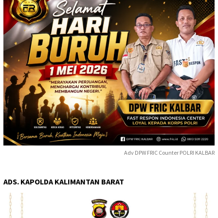
Adv DPW FRIC Counter POLRI KALBAR
ADS. KAPOLDA KALIMANTAN BARAT