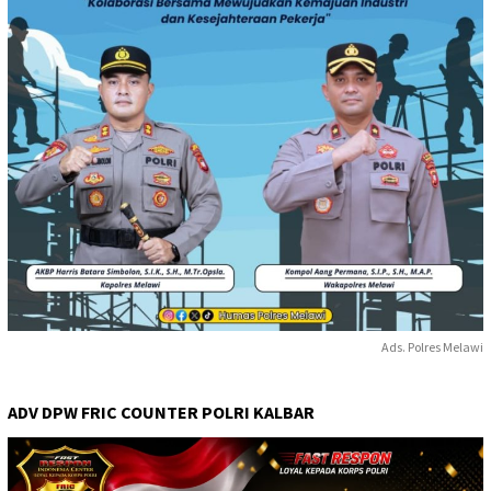
Ads. Polres Melawi
ADV DPW FRIC COUNTER POLRI KALBAR