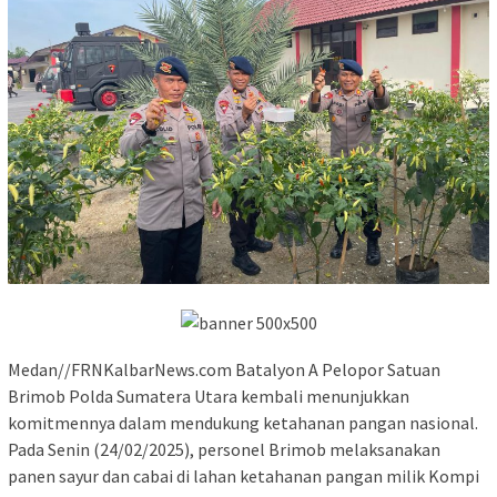
Medan//FRNKalbarNews.com Batalyon A Pelopor Satuan
Brimob Polda Sumatera Utara kembali menunjukkan
komitmennya dalam mendukung ketahanan pangan nasional.
Pada Senin (24/02/2025), personel Brimob melaksanakan
panen sayur dan cabai di lahan ketahanan pangan milik Kompi