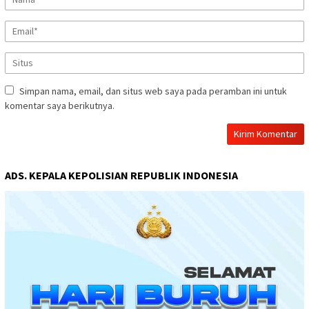
Simpan nama, email, dan situs web saya pada peramban ini untuk
komentar saya berikutnya.
ADS. KEPALA KEPOLISIAN REPUBLIK INDONESIA