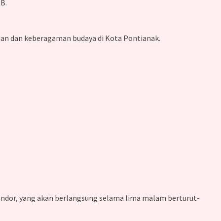
B.
tuan dan keberagaman budaya di Kota Pontianak.
ndor, yang akan berlangsung selama lima malam berturut-