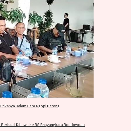
Etikanya Dalam Cara Ngopi Bareng
id Berhasil Dibawa ke RS Bhayangkara Bondowoso