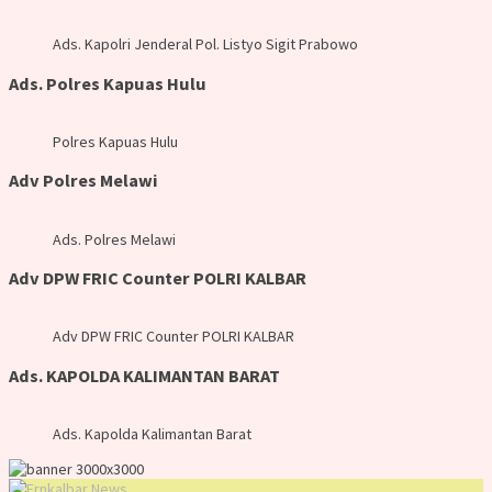
Ads. Kapolri Jenderal Pol. Listyo Sigit Prabowo
Ads. Polres Kapuas Hulu
Polres Kapuas Hulu
Adv Polres Melawi
Ads. Polres Melawi
Adv DPW FRIC Counter POLRI KALBAR
Adv DPW FRIC Counter POLRI KALBAR
Ads. KAPOLDA KALIMANTAN BARAT
Ads. Kapolda Kalimantan Barat