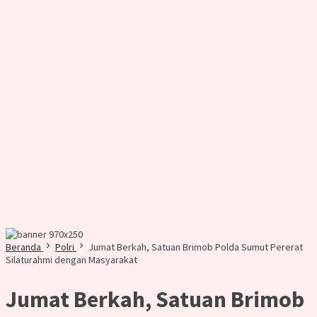
Beranda
Polri
Jumat Berkah, Satuan Brimob Polda Sumut Pererat
Silaturahmi dengan Masyarakat
Jumat Berkah, Satuan Brimob