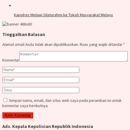
Kapolres Melawi Silaturahmi ke Tokoh Masyarakat Melayu
Tinggalkan Balasan
Alamat email Anda tidak akan dipublikasikan.
Ruas yang wajib ditandai
*
Komentar
Simpan nama, email, dan situs web saya pada peramban ini untuk
komentar saya berikutnya.
Ads. Kepala Kepolisian Republik Indonesia