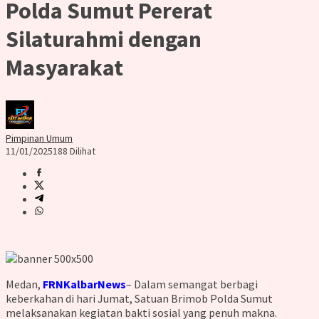
Polda Sumut Pererat
Silaturahmi dengan
Masyarakat
Pimpinan Umum
11/01/2025
188 Dilihat
Medan,
FRNKalbarNews
– Dalam semangat berbagi
keberkahan di hari Jumat, Satuan Brimob Polda Sumut
melaksanakan kegiatan bakti sosial yang penuh makna.