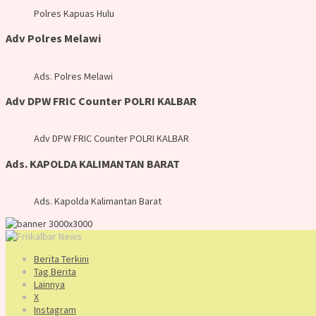
Polres Kapuas Hulu
Adv Polres Melawi
Ads. Polres Melawi
Adv DPW FRIC Counter POLRI KALBAR
Adv DPW FRIC Counter POLRI KALBAR
Ads. KAPOLDA KALIMANTAN BARAT
Ads. Kapolda Kalimantan Barat
Berita Terkini
Tag Berita
Lainnya
X
Instagram