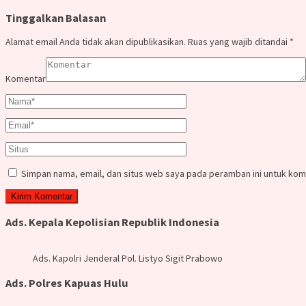
Tinggalkan Balasan
Alamat email Anda tidak akan dipublikasikan.
Ruas yang wajib ditandai
*
Komentar
Simpan nama, email, dan situs web saya pada peramban ini untuk kom
Ads. Kepala Kepolisian Republik Indonesia
Ads. Kapolri Jenderal Pol. Listyo Sigit Prabowo
Ads. Polres Kapuas Hulu