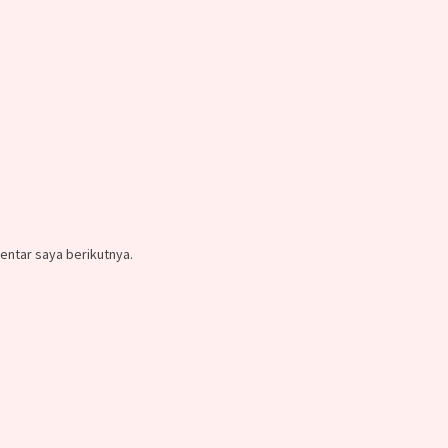
entar saya berikutnya.