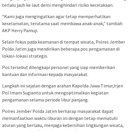
terlalu jauh ke laut demi menghindari risiko kecelakaan.
“Kami juga mengingatkan agar tetap memperhatikan
keselamatan, terutama saat membawa anak-anak,” tambah
AKP Herry Pamuji.
Selain fokus pada keamanan di tempat wisata, Polres Jember
Polda Jatim juga mendirikan beberapa pos pengamanan di
lokasi-lokasi strategis.
Pos tersebut dilengkapi personel yang siap memberikan
bantuan dan informasi kepada masyarakat.
Langkah ini sejalan dengan arahan Kapolda Jawa Timur,Irjen
Pol Imam Sugianto untuk mengoptimalkan kegiatan
pengamanan selama periode libur panjang.
Polres Jember Polda Jatim berharap masyarakat dapat
memanfaatkan waktu liburan ini dengan tetap mematuhi
aturan yang berlaku, menjaga kebersihan lingkungan wisata,