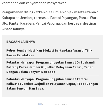
keamanan dan kenyamanan masyarakat.
Pengamanan ditingkatkan di sejumlah objek wisata utama di
Kabupaten Jember, termasuk Pantai Payangan, Pantai Watu
Ulo, Pantai Paseban, Pantai Papuma, dan berbagai destinasi
wisata lainnya.
BACAAN LAINNYA
Polres Jember Masifkan Edukasi Berkendara Aman di Titik
Rawan Kecelakaan
Polantas Menyapa : Program Unggulan Samsat Dr Soebandi
Patrang Polres Jember Wujudkan Pelayanan Cepat , Tepat
Dengan Salam Senyum Dan Sapa
Polantas Menyapa : Program Unggulan Samsat Teratai
Kaliwates Jember ,Wujudkan Pelayanan Cepat, Tepat Dengan
Salam Senyum Dan Sapa.