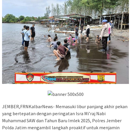
JEMBER,FRNKalbarNews- Memasuki libur panjang akhir pekan
yang bertepatan dengan peringatan Isra Mi’raj Nabi
Muhammad SAW dan Tahun Baru Imlek 2025, Polres Jember
Polda Jatim mengambil langkah proaktif untuk menjamin