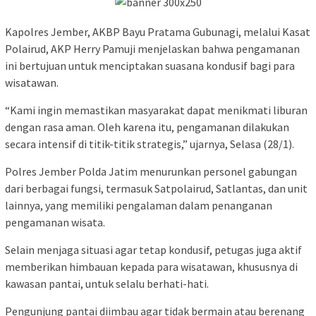
Kapolres Jember, AKBP Bayu Pratama Gubunagi, melalui Kasat
Polairud, AKP Herry Pamuji menjelaskan bahwa pengamanan
ini bertujuan untuk menciptakan suasana kondusif bagi para
wisatawan.
“Kami ingin memastikan masyarakat dapat menikmati liburan
dengan rasa aman. Oleh karena itu, pengamanan dilakukan
secara intensif di titik-titik strategis,” ujarnya, Selasa (28/1).
Polres Jember Polda Jatim menurunkan personel gabungan
dari berbagai fungsi, termasuk Satpolairud, Satlantas, dan unit
lainnya, yang memiliki pengalaman dalam penanganan
pengamanan wisata.
Selain menjaga situasi agar tetap kondusif, petugas juga aktif
memberikan himbauan kepada para wisatawan, khususnya di
kawasan pantai, untuk selalu berhati-hati.
Pengunjung pantai diimbau agar tidak bermain atau berenang