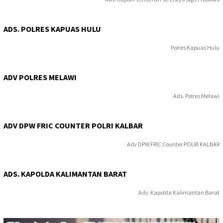
ADS. POLRES KAPUAS HULU
Polres Kapuas Hulu
ADV POLRES MELAWI
Ads. Polres Melawi
ADV DPW FRIC COUNTER POLRI KALBAR
Adv DPW FRIC Counter POLRI KALBAR
ADS. KAPOLDA KALIMANTAN BARAT
Ads. Kapolda Kalimantan Barat