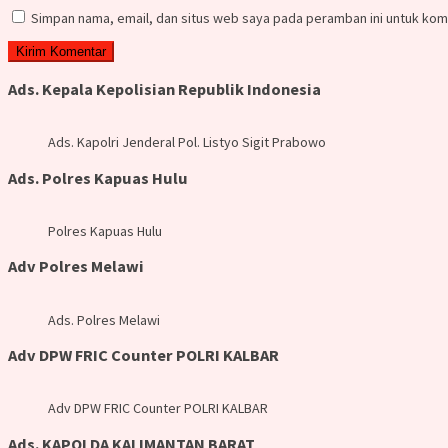
Simpan nama, email, dan situs web saya pada peramban ini untuk kom
Ads. Kepala Kepolisian Republik Indonesia
Ads. Kapolri Jenderal Pol. Listyo Sigit Prabowo
Ads. Polres Kapuas Hulu
Polres Kapuas Hulu
Adv Polres Melawi
Ads. Polres Melawi
Adv DPW FRIC Counter POLRI KALBAR
Adv DPW FRIC Counter POLRI KALBAR
Ads. KAPOLDA KALIMANTAN BARAT