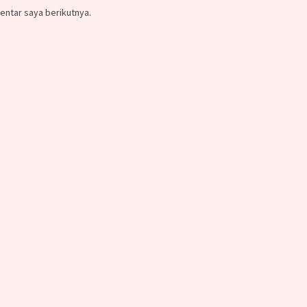
entar saya berikutnya.