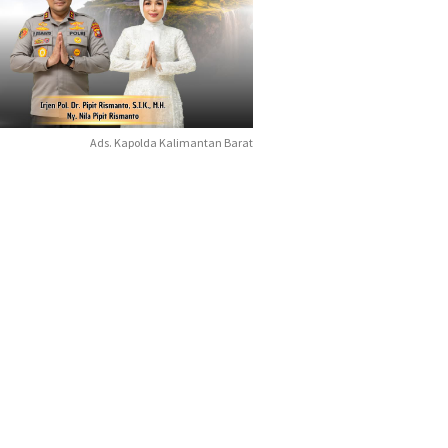
Ads. Kapolda Kalimantan Barat