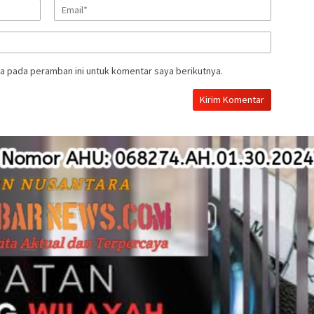
a pada peramban ini untuk komentar saya berikutnya.