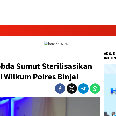
ADS. 
INDON
bda Sumut Sterilisasikan
i Wilkum Polres Binjai